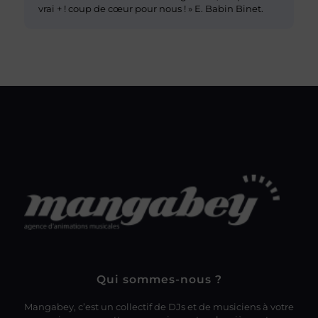
vrai + ! coup de cœur pour nous ! » E. Babin Binet.
Qui sommes-nous ?
Mangabey, c’est un collectif de DJs et de musiciens à votre