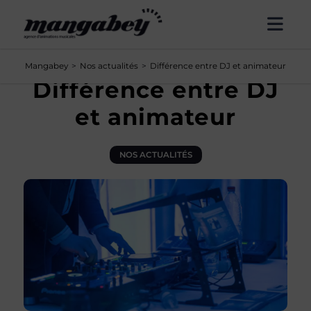
Panneau de gestion des cookies
Mangabey
Nos actualités
Différence entre DJ et animateur
Différence entre DJ
et animateur
NOS ACTUALITÉS