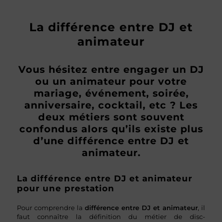
La différence entre DJ et
animateur
Vous hésitez entre engager un DJ
ou un animateur pour votre
mariage, événement, soirée,
anniversaire, cocktail, etc ? Les
deux métiers sont souvent
confondus alors qu’ils existe plus
d’une différence entre DJ et
animateur.
La différence entre DJ et animateur
pour une prestation
Pour comprendre la
différence entre DJ et animateur
, il
faut connaître la définition du métier de disc-