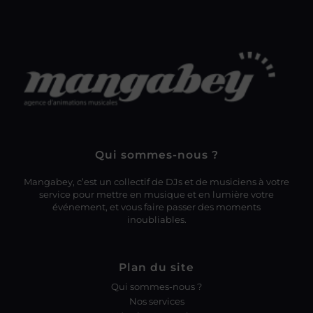
Qui sommes-nous ?
Mangabey, c’est un collectif de DJs et de musiciens à votre
service pour mettre en musique et en lumière votre
événement, et vous faire passer des moments
inoubliables.
Plan du site
Qui sommes-nous ?
Nos services