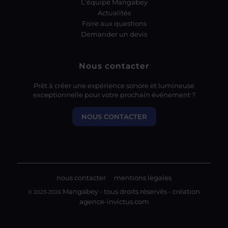
L'équipe Mangabey
Actualités
Foire aux questions
Demander un devis
Nous contacter
Prêt à créer une expérience sonore et lumineuse
exceptionnelle pour votre prochain événement ?
NOUS CONTACTER
nous contacter
mentions légales
Mangabey - tous droits réservés - création
© 2023-2026
agence-invictus.com