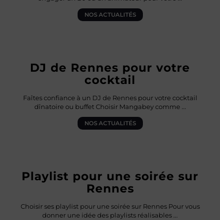
NOS ACTUALITÉS
DJ de Rennes pour votre
cocktail
Faîtes confiance à un DJ de Rennes pour votre cocktail
dînatoire ou buffet Choisir Mangabey comme
...
NOS ACTUALITÉS
Playlist pour une soirée sur
Rennes
Choisir ses playlist pour une soirée sur Rennes Pour vous
donner une idée des playlists réalisables
...