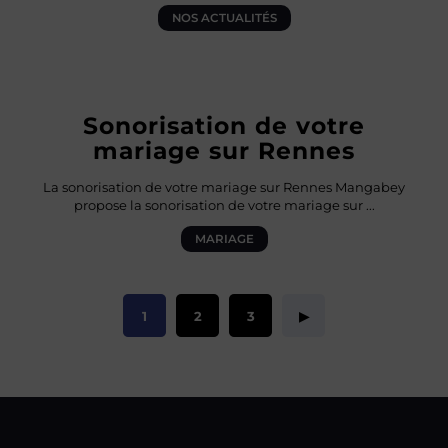
NOS ACTUALITÉS
Sonorisation de votre
mariage sur Rennes
La sonorisation de votre mariage sur Rennes Mangabey
propose la sonorisation de votre mariage sur
...
MARIAGE
1
2
3
▶