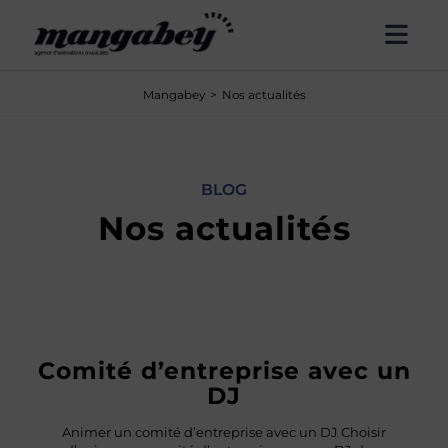
Panneau de gestion des cookies
Mangabey
Nos actualités
BLOG
Nos actualités
Comité d’entreprise avec un
DJ
Animer un comité d’entreprise avec un DJ Choisir