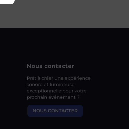
Nous contacter
Prêt à créer une expérience
sonore et lumineuse
exceptionnelle pour votre
prochain événement ?
NOUS CONTACTER