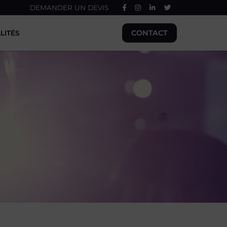
DEMANDER UN DEVIS
CONTACT
LITÉS