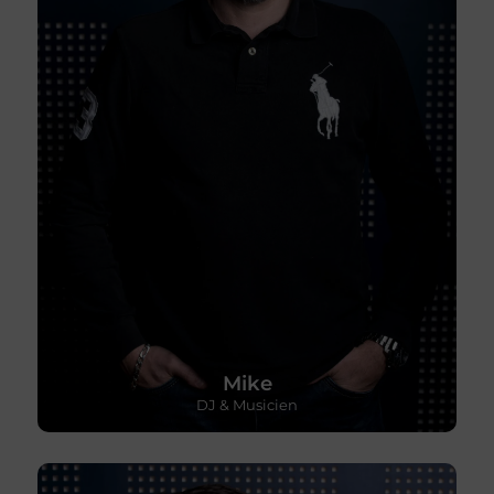
Mike
DJ & Musicien