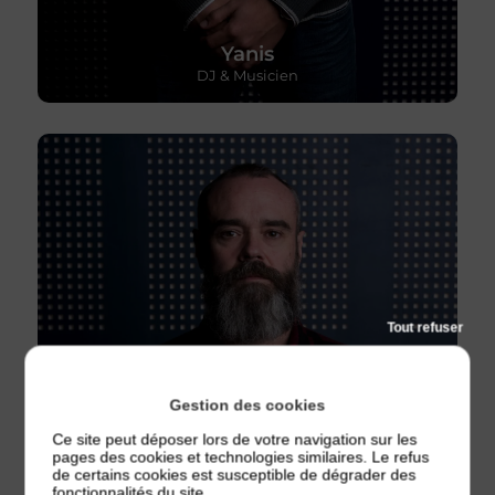
Yanis
DJ & Musicien
Tout refuser
Gestion des cookies
Ce site peut déposer lors de votre navigation sur les
pages des cookies et technologies similaires. Le refus
de certains cookies est susceptible de dégrader des
fonctionnalités du site.