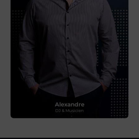
Alexandre
DJ & Musicien