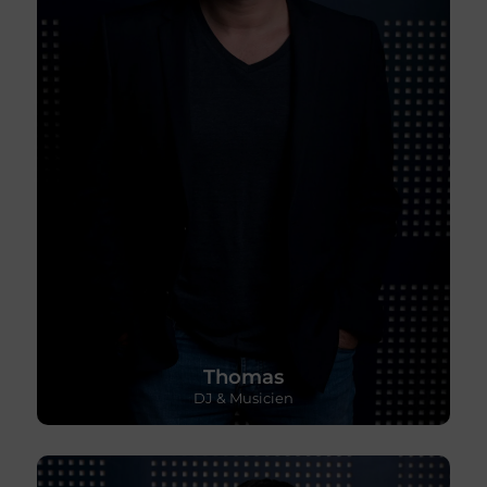
Thomas
DJ & Musicien