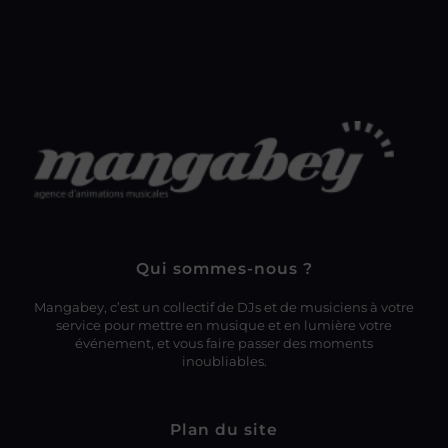
Qui sommes-nous ?
Mangabey, c’est un collectif de DJs et de musiciens à votre
service pour mettre en musique et en lumière votre
événement, et vous faire passer des moments
inoubliables.
Plan du site