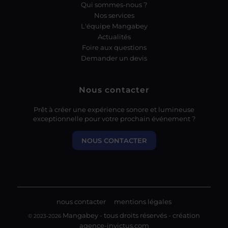
Qui sommes-nous ?
Nos services
L'équipe Mangabey
Actualités
Foire aux questions
Demander un devis
Nous contacter
Prêt à créer une expérience sonore et lumineuse
exceptionnelle pour votre prochain événement ?
NOUS CONTACTER
nous contacter
mentions légales
Mangabey - tous droits réservés - création
© 2023-2026
agence-invictus.com