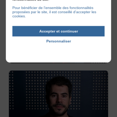
Pour bénéficier de l’ensemble des fonctionnalités
proposées par le site, il est conseillé d'accepter les
cookies.
Accepter et continuer
Personnaliser
Politique de confidentialité
Nicolas (aka Ajax Tow)
DJ & Musicien