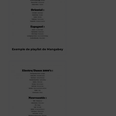
Exemple de playlist de Mangabey