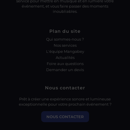
service pour mettre en musique et en lumière votre
événement, et vous faire passer des moments
inoubliables.
Plan du site
Qui sommes-nous ?
Nos services
L'équipe Mangabey
Actualités
Foire aux questions
Demander un devis
Nous contacter
Prêt à créer une expérience sonore et lumineuse
exceptionnelle pour votre prochain événement ?
NOUS CONTACTER