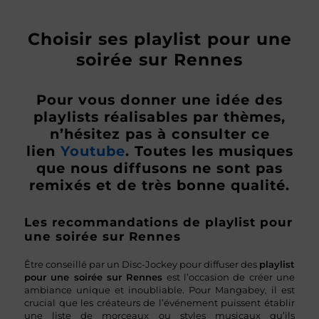
Choisir ses playlist pour une
soirée sur Rennes
Pour vous donner une idée des
playlists réalisables par thèmes,
n’hésitez pas à consulter ce
lien
Youtube
. Toutes les musiques
que nous diffusons ne sont pas
remixés et de très bonne qualité.
Les recommandations de playlist pour
une soirée sur Rennes
Être conseillé par un Disc-Jockey pour diffuser des
playlist
pour une soirée sur Rennes
est l’occasion de créer une
ambiance unique et inoubliable. Pour Mangabey, il est
crucial que les créateurs de l’événement puissent établir
une liste de morceaux ou styles musicaux qu’ils