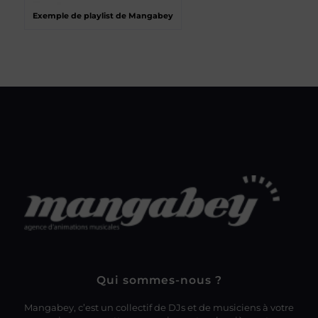
Exemple de playlist de Mangabey
Qui sommes-nous ?
Mangabey, c’est un collectif de DJs et de musiciens à votre