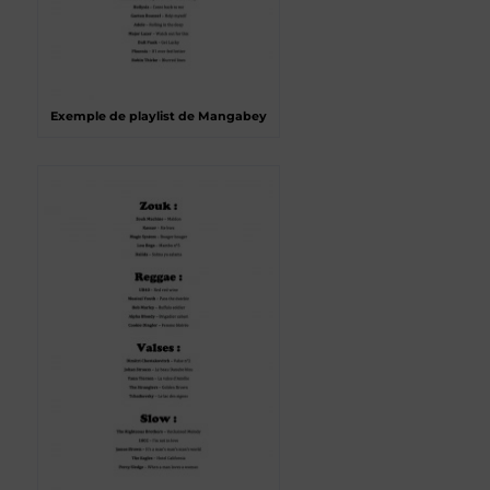
Exemple de playlist de Mangabey