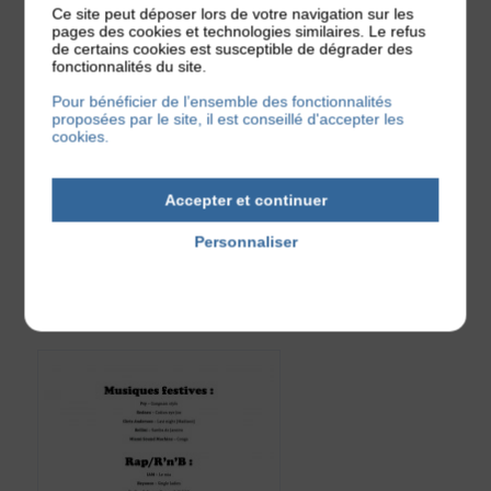
Ce site peut déposer lors de votre navigation sur les
pages des cookies et technologies similaires. Le refus
de certains cookies est susceptible de dégrader des
fonctionnalités du site.
Pour bénéficier de l’ensemble des fonctionnalités
proposées par le site, il est conseillé d'accepter les
cookies.
Accepter et continuer
Personnaliser
Politique de confidentialité
Exemple de playlist de Mangabey