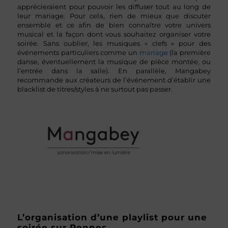
apprécieraient pour pouvoir les diffuser tout au long de
leur mariage. Pour cela, rien de mieux que discuter
ensemble et ce afin de bien connaître votre univers
musical et la façon dont vous souhaitez organiser votre
soirée. Sans oublier, les musiques « clefs » pour des
événements particuliers comme un
mariage
(la première
danse, éventuellement la musique de pièce montée, ou
l’entrée dans la salle). En parallèle, Mangabey
recommande aux créateurs de l’événement d’établir une
blacklist de titres/styles à ne surtout pas passer.
L’organisation d’une playlist pour une
soirée sur Rennes