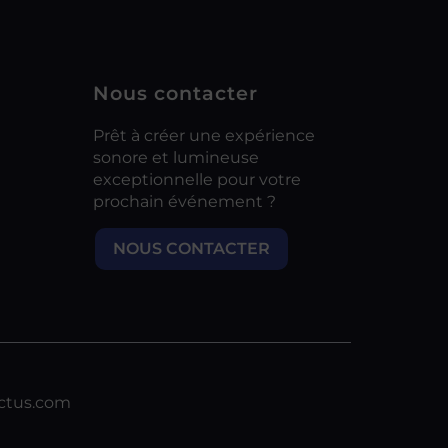
Nous contacter
Prêt à créer une expérience
sonore et lumineuse
exceptionnelle pour votre
prochain événement ?
NOUS CONTACTER
ctus.com