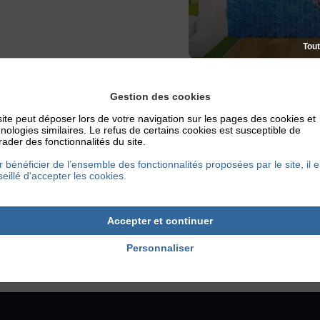
Tout
Gestion des cookies
ite peut déposer lors de votre navigation sur les pages des cookies et
nologies similaires. Le refus de certains cookies est susceptible de
ader des fonctionnalités du site.
 bénéficier de l’ensemble des fonctionnalités proposées par le site, il e
eillé d'accepter les cookies.
Accepter et continuer
Personnaliser