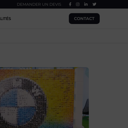
DEMANDER UN DEVIS
CONTACT
LITÉS